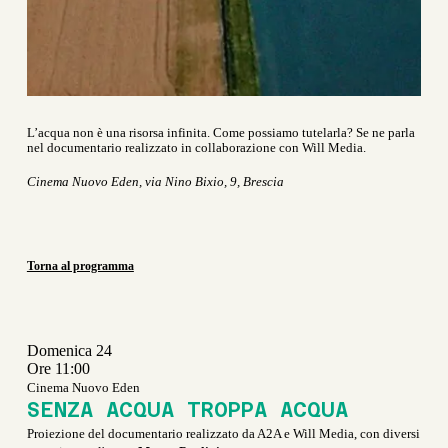
L’acqua non è una risorsa infinita. Come possiamo tutelarla? Se ne parla
nel documentario realizzato in collaborazione con Will Media.
Cinema Nuovo Eden, via Nino Bixio, 9, Brescia
Torna al programma
Domenica 24
Ore 11:00
Cinema Nuovo Eden
SENZA ACQUA TROPPA ACQUA
Proiezione del documentario realizzato da A2A e Will Media, con diversi