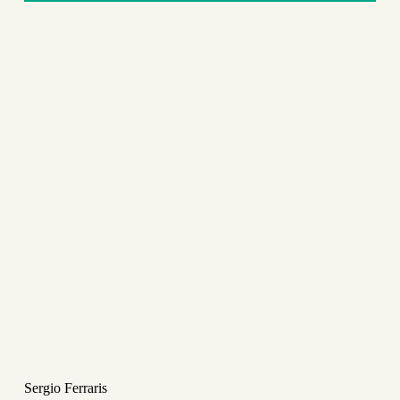
Sergio Ferraris