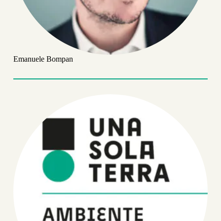
Emanuele Bompan