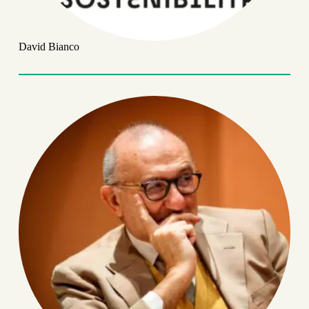
David Bianco