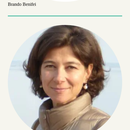
Brando Benifei