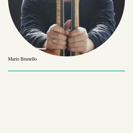
Mario Brunello