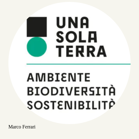
Marco Ferrari