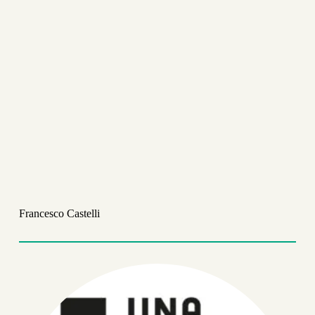
Francesco Castelli