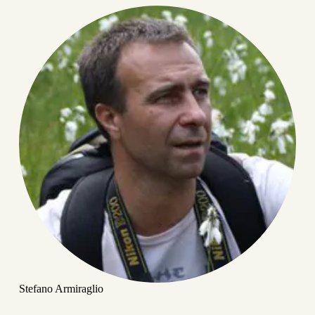
Stefano Armiraglio