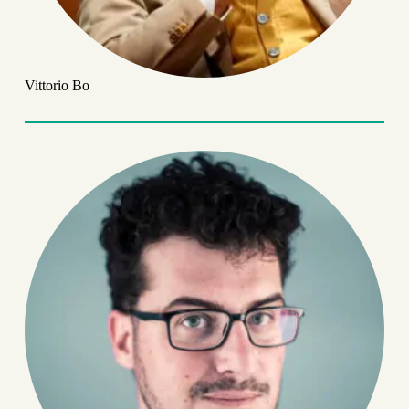
Vittorio Bo