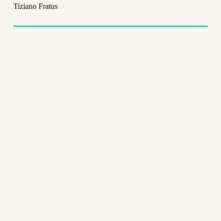
Tiziano Fratus