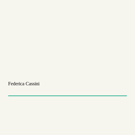
Federica Cassini