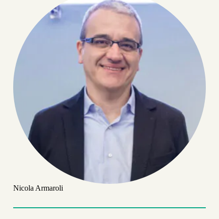
Nicola Armaroli