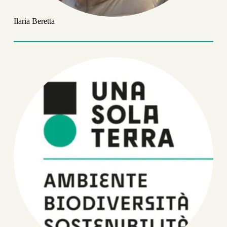
Ilaria Beretta