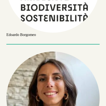
Edoardo Borgomeo