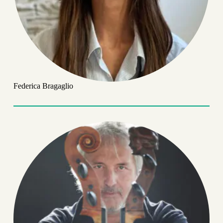
Federica Bragaglio