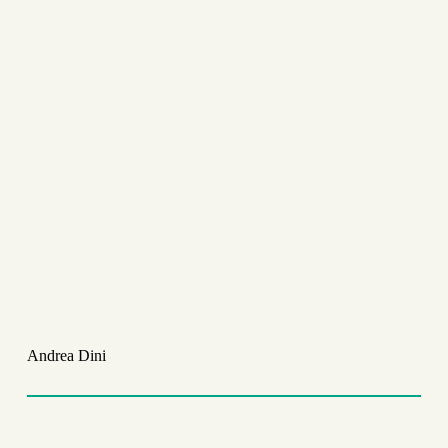
Andrea Dini