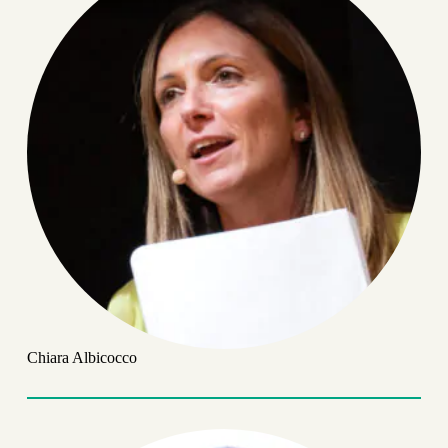
Chiara Albicocco