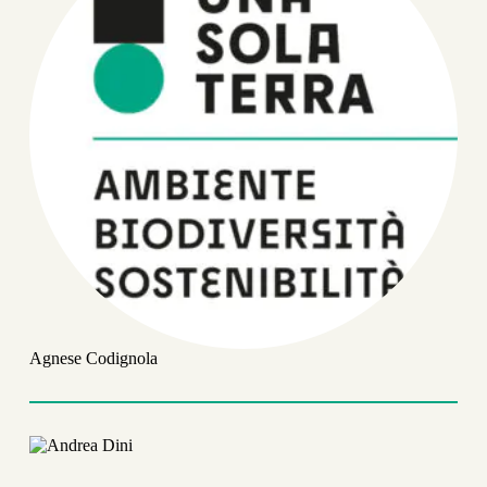
Agnese Codignola