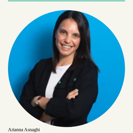
Arianna Asnaghi