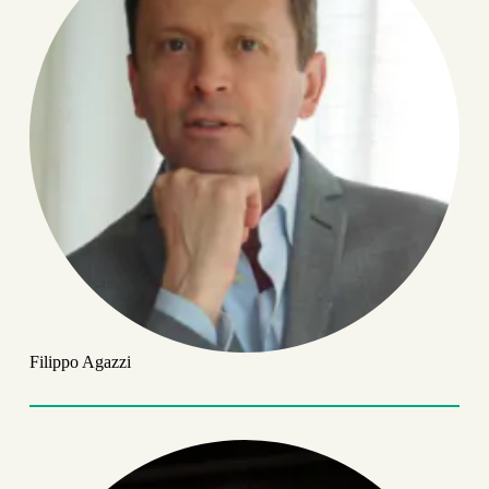
Filippo Agazzi