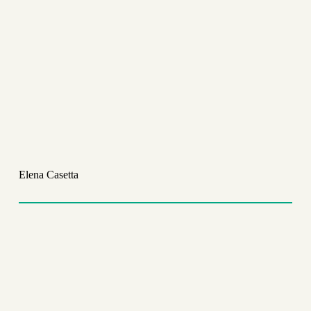
Elena Casetta