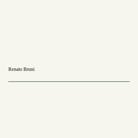
Renato Bruni