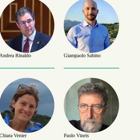
Andrea Rinaldo
Giampaolo Sabino
Chiara Venier
Paolo Vineis