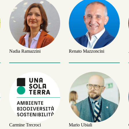
Nadia Ramazzini
Renato Mazzoncini
Carmine Trecroci
Mario Ubiali