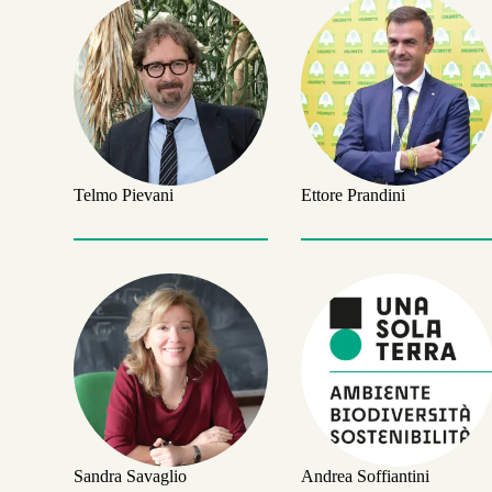
Telmo Pievani
Ettore Prandini
Sandra Savaglio
Andrea Soffiantini