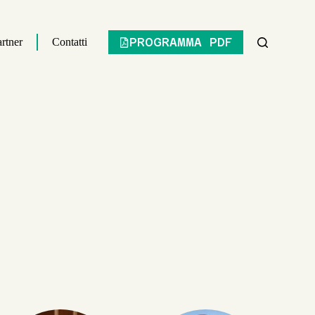
PROGRAMMA PDF
rtner
Contatti