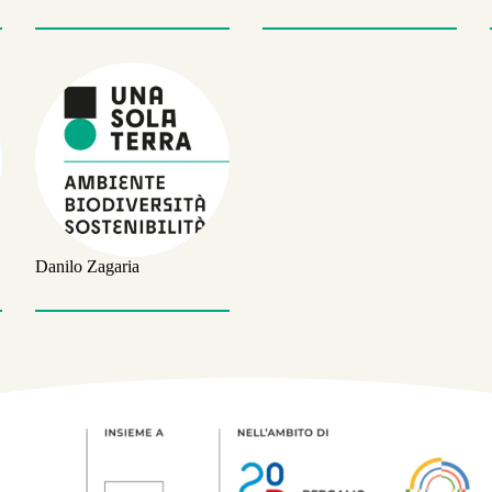
Danilo Zagaria