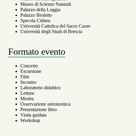
Museo di Scienze Naturali
Palazzo della Loggia
Palazzo Broletto
Specola Cidnea
Università Cattolica del Sacro Cuore
Università degli Studi di Brescia
Formato evento
Concerto
Escursione
Film
Incontro
Laboratorio didattico
Lettura
Mostra
Osservazione astronomica
Presentazione libro
Visita guidata
Workshop