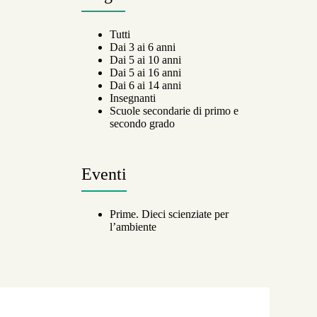
Tutti
Dai 3 ai 6 anni
Dai 5 ai 10 anni
Dai 5 ai 16 anni
Dai 6 ai 14 anni
Insegnanti
Scuole secondarie di primo e
secondo grado
Eventi
Prime. Dieci scienziate per
l’ambiente