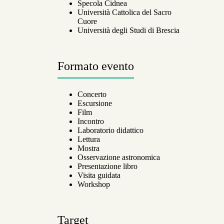
Specola Cidnea
Università Cattolica del Sacro
Cuore
Università degli Studi di Brescia
Formato evento
Concerto
Escursione
Film
Incontro
Laboratorio didattico
Lettura
Mostra
Osservazione astronomica
Presentazione libro
Visita guidata
Workshop
Target