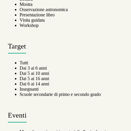
Mostra
Osservazione astronomica
Presentazione libro
Visita guidata
Workshop
Target
Tutti
Dai 3 ai 6 anni
Dai 5 ai 10 anni
Dai 5 ai 16 anni
Dai 6 ai 14 anni
Insegnanti
Scuole secondarie di primo e secondo grado
Eventi